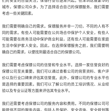
们对安全的日益关注，保镖行业也逐渐兴起。在深圳这座繁华的
城市，保镖公司众多，为了选择适合自己的保镖服务，我们需要
考虑一些关键因素。
我们需要明确自己的需求。保镖服务并非一刀切，不同的人有不
同的需求。有些人可能需要在公共场合中保护个人安全，有些人
可能需要在商务活动中保护商业利益，还有些人可能需要在家庭
生活中保护家人安全。因此，在选择保镖服务之前，我们需要明
确自己的需求，以便找到最适合自己的保镖公司。
我们需要考虑保镖公司的信誉和专业水平。选择一家信誉良好的
保镖公司至关重要。我们可以通过查看公司的背景资料、客户评
价以及行业口碑来评估其信誉度。此外，保镖公司的专业水平也
是选择的重要因素。我们可以了解公司的员工培训情况、从业经
验以及专业认证等方面来评估其专业水平。
我们还需要考虑保镖公司的服务内容和费用。不同的保镖公司可
能提供不同的服务内容，包括人员保护、安全咨询、安全规划等