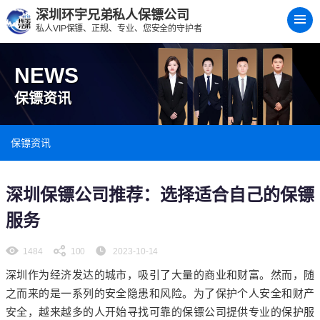
深圳环宇兄弟私人保镖公司
私人VIP保镖、正规、专业、您安全的守护者
NEWS
保镖资讯
保镖资讯
深圳保镖公司推荐：选择适合自己的保镖
服务
1484
100
2023-10-14
深圳作为经济发达的城市，吸引了大量的商业和财富。然而，随
之而来的是一系列的安全隐患和风险。为了保护个人安全和财产
安全，越来越多的人开始寻找可靠的保镖公司提供专业的保护服