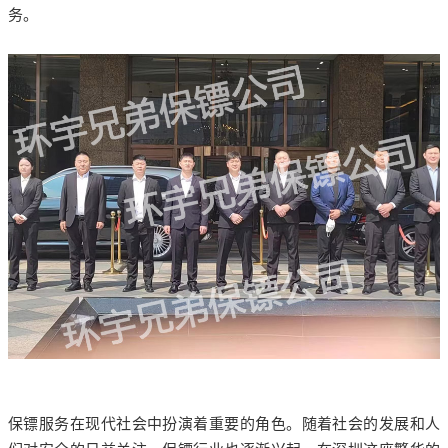
务。
保镖服务在现代社会中扮演着重要的角色。随着社会的发展和人