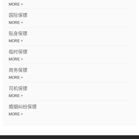
MORE +
国际保镖
MORE +
贴身保镖
MORE +
临时保镖
MORE +
商务保镖
MORE +
司机保镖
MORE +
婚姻纠纷保镖
MORE +