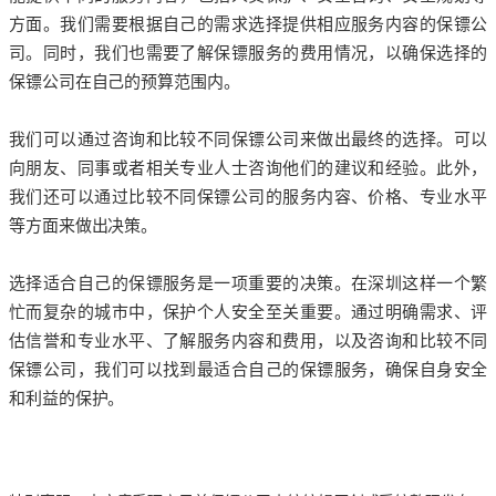
方面。我们需要根据自己的需求选择提供相应服务内容的保镖公
司。同时，我们也需要了解保镖服务的费用情况，以确保选择的
保镖公司在自己的预算范围内。
我们可以通过咨询和比较不同保镖公司来做出最终的选择。可以
向朋友、同事或者相关专业人士咨询他们的建议和经验。此外，
我们还可以通过比较不同保镖公司的服务内容、价格、专业水平
等方面来做出决策。
选择适合自己的保镖服务是一项重要的决策。在深圳这样一个繁
忙而复杂的城市中，保护个人安全至关重要。通过明确需求、评
估信誉和专业水平、了解服务内容和费用，以及咨询和比较不同
保镖公司，我们可以找到最适合自己的保镖服务，确保自身安全
和利益的保护。